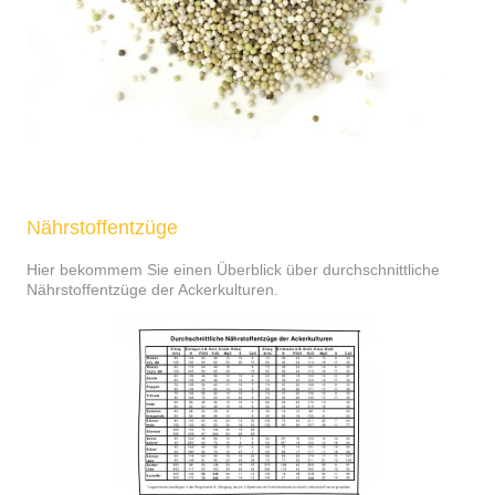
Nährstoffentzüge
Hier bekommem Sie einen Überblick über durchschnittliche
Nährstoffentzüge der Ackerkulturen.