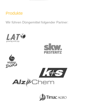
Produkte
Wir führen Düngemittel folgender Partner: