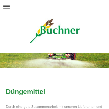
Düngemittel
Durch eine gute Zusammenarbeit mit unseren Lieferanten und