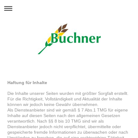
Haftung für Inhalte
Die Inhalte unserer Seiten wurden mit größter Sorgfalt erstellt.
Für die Richtigkeit, Vollständigkeit und Aktualität der Inhalte
können wir jedoch keine Gewähr übernehmen.
Als Diensteanbieter sind wir gemäß § 7 Abs.1 TMG für eigene
Inhalte auf diesen Seiten nach den allgemeinen Gesetzen
verantwortlich. Nach §§ 8 bis 10 TMG sind wir als
Diensteanbieter jedoch nicht verpflichtet, übermittelte oder
gespeicherte fremde Informationen zu überwachen oder nach
Umständen zu forschen, die auf eine rechtswidrige Tätigkeit