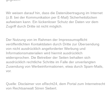
Wir weisen darauf hin, dass die Datenübertragung im Internet
(z.B. bei der Kommunikation per E-Mail) Sicherheitslücken
aufweisen kann. Ein lückenloser Schutz der Daten vor dem
Zugriff durch Dritte ist nicht möglich.
Der Nutzung von im Rahmen der Impressumspflicht
veröffentlichten Kontaktdaten durch Dritte zur Übersendung
von nicht ausdrücklich angeforderter Werbung und
Informationsmaterialien wird hiermit ausdrücklich
widersprochen. Die Betreiber der Seiten behalten sich
ausdrücklich rechtliche Schritte im Falle der unverlangten
Zusendung von Werbeinformationen, etwa durch Spam-Mails,
vor.
Quelle: Disclaimer von eRecht24, dem Portal zum Internetrecht
von Rechtsanwalt Sören Siebert
.